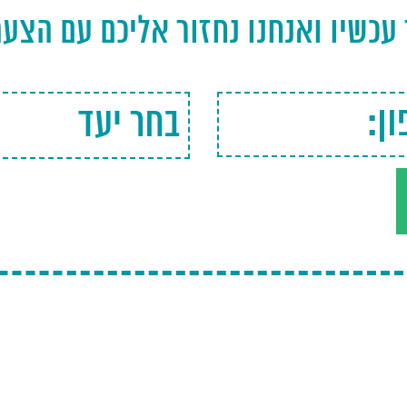
 עכשיו ואנחנו נחזור אליכם עם הצע