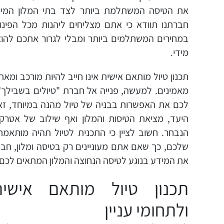
את הטיסה המשתלמת ביותר לצד בתי המלון המיוחד
חברתנו תוודא כי אתם מצליחים ליהנות מכל הפינו
במחירים המשתלמים ביותר ומבלי לגרור אתכם להוצא
מידי.
תכנון טיול מותאם אישית אינו חייב להיות מורכב ומא
מאמינים. למעשה, פנייה אל חברת "טיולים בשבילך"
לכם את האפשרות בבניה של טיול מהנה במיוחד, ז
היעד, מציאת הטיסות והמלון ואף שילוב של אטרקצי
הנבחר. חשוב לציין כי התכנית לטיול תהיה מותאמת
שלכם, כך שאם אתם מעוניינים רק בטיסה ומלון, חב
את המידע בנוגע לטיסה הנחוצה והמלון המתאים לכם.
תכנון טיול מותאם אישי
ולתחומי עניין