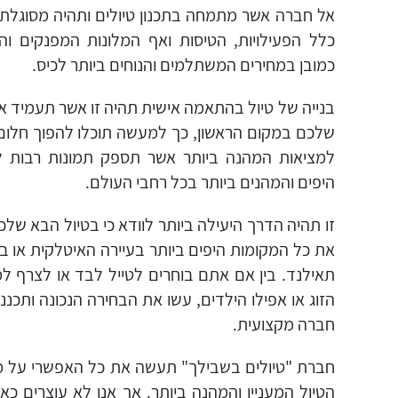
אל חברה אשר מתמחה בתכנון טיולים ותהיה מסוגלת
כלל הפעילויות, הטיסות ואף המלונות המפנקים והא
כמובן במחירים המשתלמים והנוחים ביותר לכיס.
בנייה של טיול בהתאמה אישית תהיה זו אשר תעמיד 
שלכם במקום הראשון, כך למעשה תוכלו להפוך חלום 
למציאות המהנה ביותר אשר תספק תמונות רבות ל
היפים והמהנים ביותר בכל רחבי העולם.
זו תהיה הדרך היעילה ביותר לוודא כי בטיול הבא של
את כל המקומות היפים ביותר בעיירה האיטלקית או 
תאילנד. בין אם אתם בוחרים לטייל לבד או לצרף ל
הזוג או אפילו הילדים, עשו את הבחירה הנכונה ותכנ
חברה מקצועית.
חברת "טיולים בשבילך" תעשה את כל האפשרי על 
הטיול המעניין והמהנה ביותר. אך אנו לא עוצרים כאן