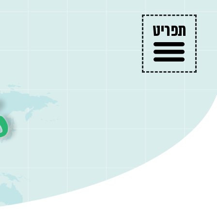
עמוד הבית
היעדים שלנו
מאמרים
טיול בהתאמה אישית
צור קשר