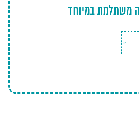
ה משתלמת במיוחד