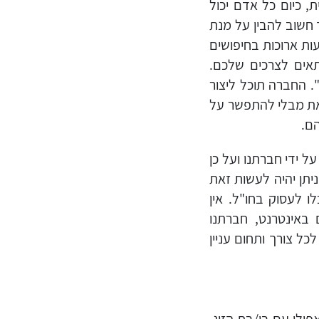
, כיום כל אדם יכול
 חשוב להבין על מנת
ת ארוכות בחיפושים
אים לצרכים שלכם.
 החברה תוכל ליצור
את מבלי להתפשר על
ם.
ל ידי חברתנו ועל כן
ניתן יהיה לעשות זאת
לו לעסוק בחו"ל. אין
 באינטרנט, חברתנו
ל צורך ותחום עניין