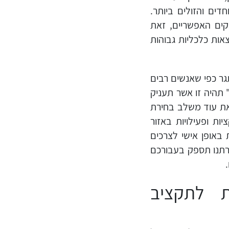
ים והזולים ביותר.
קים האפשריים, זאת
ות כלכליות גבוהות
תגר כפי שאנשים רבים
 תהיה זו אשר תעניק
את עוד משלב בחירת
ות ופעילויות באזור
 באופן אישי לצרכים
רתנו תספק בעבורכם
ת לתקציב