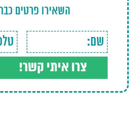
השאירו פרטים כבר