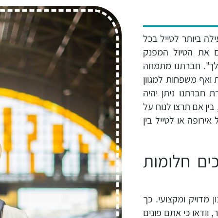
לה ביותר לטייל בכל
ם את הטיול המפנק
לך". חברתנו מתמחה
 ואף משפחות למגוון
 חברתנו ניתן יהיה
ין אם תרצו לנוח על
ירופה או לטייל בין
ים חלומות
 מדויק ומקצועי. כך
 וודאו כי אתם פונים