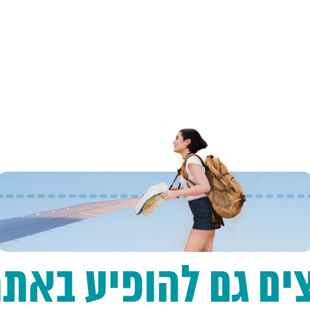
ים גם להופיע באת