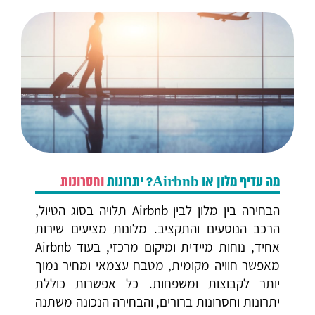
מה עדיף מלון או Airbnb? יתרונות
וחסרונות
הבחירה בין מלון לבין Airbnb תלויה בסוג הטיול,
הרכב הנוסעים והתקציב. מלונות מציעים שירות
אחיד, נוחות מיידית ומיקום מרכזי, בעוד Airbnb
מאפשר חוויה מקומית, מטבח עצמאי ומחיר נמוך
יותר לקבוצות ומשפחות. כל אפשרות כוללת
יתרונות וחסרונות ברורים, והבחירה הנכונה משתנה