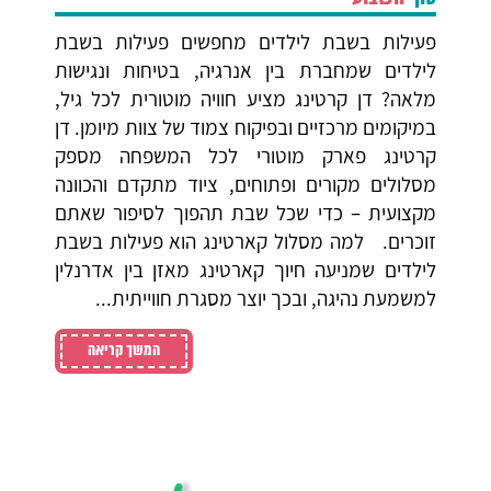
פעילות בשבת לילדים מחפשים פעילות בשבת
לילדים שמחברת בין אנרגיה, בטיחות ונגישות
מלאה? דן קרטינג מציע חוויה מוטורית לכל גיל,
במיקומים מרכזיים ובפיקוח צמוד של צוות מיומן. דן
קרטינג פארק מוטורי לכל המשפחה מספק
מסלולים מקורים ופתוחים, ציוד מתקדם והכוונה
מקצועית – כדי שכל שבת תהפוך לסיפור שאתם
זוכרים. למה מסלול קארטינג הוא פעילות בשבת
לילדים שמניעה חיוך קארטינג מאזן בין אדרנלין
למשמעת נהיגה, ובכך יוצר מסגרת חווייתית...
המשך קריאה