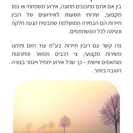
בין אם אתם מתכננים חתונה, אירוע משפחתי או כנס
מקצועי, שירותי
הסעות לאירועים
של רובין
תיירות הם הבחירה המושלמת שתבטיח הגעה חלקה
ונעימה לכל המשתתפים.
צרו קשר עם רובין תיירות בע"מ עוד היום ותיהנו
משירות מקצועי, צי רכבים מפואר ופתרונות
מותאמים אישית – כך שכל אירוע יתחיל וייגמר בצורה
הטובה ביותר.