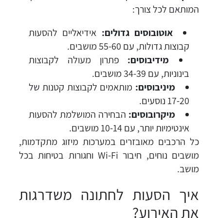
המותאם לכל צורך:
אוטובוסים גדולים:
אידיאליים להסעות
קבוצות גדולות, עם 55-60 מושבים.
מידיבוסים:
פתרון מעולה לקבוצות
בינוניות, עם 34-39 מושבים.
מיניבוסים:
מותאמים לקבוצות קטנות של
17-20 נוסעים.
מיקרובוסים:
הבחירה המושלמת להסעות
אינטימיות יותר, עם 10-14 מושבים.
כל הרכבים מאובזרים במערכות מיזוג מתקדמות,
מושבים נוחים, חיבור Wi-Fi וחגורות בטיחות בכל
מושב.
איך הסעות לחתונה משדרגות
את האירוע?