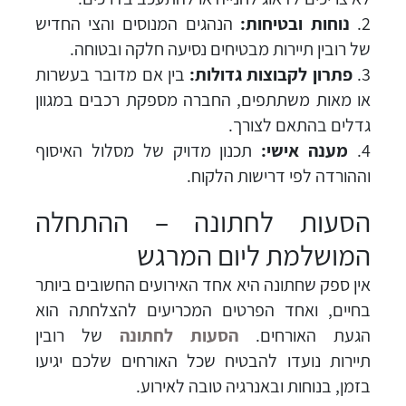
נוחות ובטיחות:
הנהגים המנוסים והצי החדיש
של רובין תיירות מבטיחים נסיעה חלקה ובטוחה.
פתרון לקבוצות גדולות:
בין אם מדובר בעשרות
או מאות משתתפים, החברה מספקת רכבים במגוון
גדלים בהתאם לצורך.
מענה אישי:
תכנון מדויק של מסלול האיסוף
וההורדה לפי דרישות הלקוח.
הסעות לחתונה – ההתחלה
המושלמת ליום המרגש
אין ספק שחתונה היא אחד האירועים החשובים ביותר
בחיים, ואחד הפרטים המכריעים להצלחתה הוא
הגעת האורחים.
הסעות לחתונה
של רובין
תיירות נועדו להבטיח שכל האורחים שלכם יגיעו
בזמן, בנוחות ובאנרגיה טובה לאירוע.