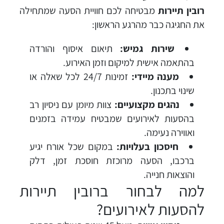
רובין תיירות
מבטיחה לכם חוויית הסעה שמתחילה
את החגיגה כבר מהרגע הראשון:
שירות גמיש:
תיאום איסוף והורדה
בהתאמה אישית למיקום וזמן האירוע.
מענה מיידי:
זמינות 24/7 לכל שאלה או
שינוי בתכנון.
נהגים מקצועיים:
צוות מיומן עם ניסיון רב
בהסעות לאירועים שמבטיח עמידה בזמנים
ואווירה נעימה.
חיסכון בעלויות:
במקום שכל אורח יגיע
ברכבו, הסעה מרוכזת חוסכת זמן, דלק
והוצאות חנייה.
למה לבחור ברובין תיירות
להסעות לאירועים?