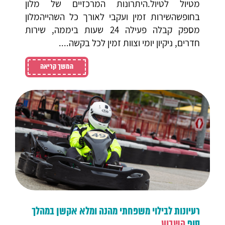
מטיול לטיול.היתרונות המרכזיים של מלון
בחופשהשירות זמין ועקבי לאורך כל השהייהמלון
מספק קבלה פעילה 24 שעות ביממה, שירות
חדרים, ניקיון יומי וצוות זמין לכל בקשה....
המשך קריאה
רעיונות לבילוי משפחתי מהנה ומלא אקשן במהלך
סוף
השבוע