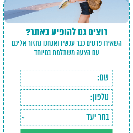
רוצים גם להופיע באתר?
השאירו פרטים כבר עכשיו ואנחנו נחזור אליכם
עם הצעה משתלמת במיוחד