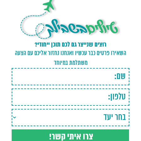
רוצים שנייצר גם לכם תוכן ייחודי?
השאירו פרטים כבר עכשיו ואנחנו נחזור אליכם עם הצעה
משתלמת במיוחד