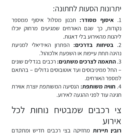
יתרונות הסעות לחתונה:
איסוף מסודר:
תכנון מסלול איסוף ממספר
נקודות, כך שגם האורחים שמגיעים מרחוק יוכלו
ליהנות מהאירוע בלי דאגות.
בטיחות בדרכים:
הפתרון האידיאלי למניעת
נהיגה תחת עייפות או השפעת אלכוהול.
התאמה לצרכים משתנים:
רכבים בגדלים שונים
– החל ממיניבוסים ועד אוטובוסים גדולים – בהתאם
למספר האורחים.
חוויה משותפת:
הנסיעה המשותפת יוצרת אווירת
חגיגה עוד לפני ההגעה לאירוע.
צי רכבים שמבטיח נוחות לכל
אירוע
רובין תיירות
מחזיקה בצי רכבים חדיש ומתקדם