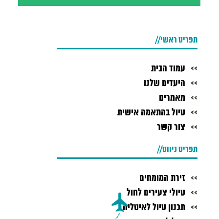
תפריט ראשי
עמוד הבית
היעדים שלנו
מאמרים
טיול בהתאמה אישית
צור קשר
תפריט ניווט
זירת המומחים
טיולי צעירים לחול
תכנון טיול לאיטליה