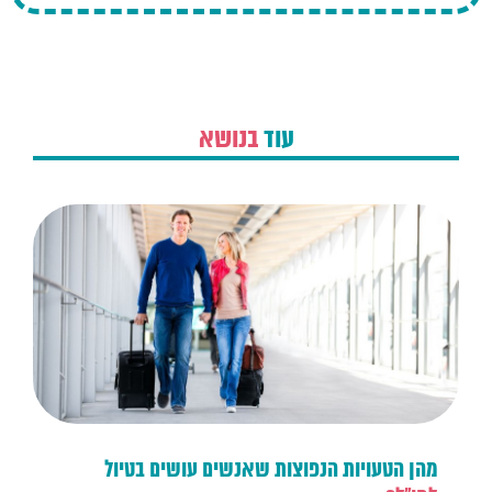
עוד
בנושא
מהן הטעויות הנפוצות שאנשים עושים בטיול