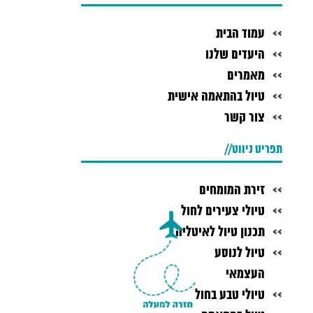
עמוד הבית
היעדים שלנו
מאמרים
טיול בהתאמה אישית
צור קשר
תפריט ניווט
זירת המומחים
טיולי צעירים לחול
תכנון טיול לאיטליה
טיול לנוסע
העצמאי
טיולי טבע בחול