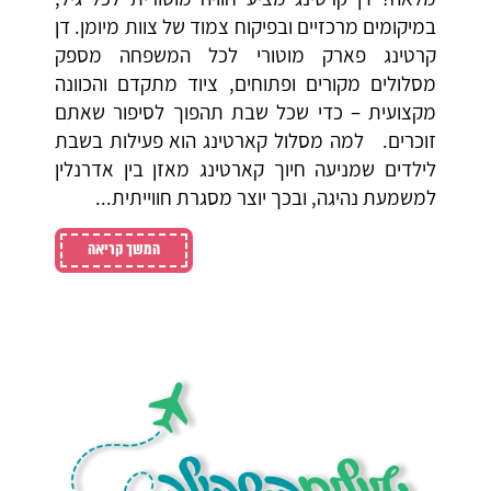
במיקומים מרכזיים ובפיקוח צמוד של צוות מיומן. דן
קרטינג פארק מוטורי לכל המשפחה מספק
מסלולים מקורים ופתוחים, ציוד מתקדם והכוונה
מקצועית – כדי שכל שבת תהפוך לסיפור שאתם
זוכרים. למה מסלול קארטינג הוא פעילות בשבת
לילדים שמניעה חיוך קארטינג מאזן בין אדרנלין
למשמעת נהיגה, ובכך יוצר מסגרת חווייתית...
המשך קריאה