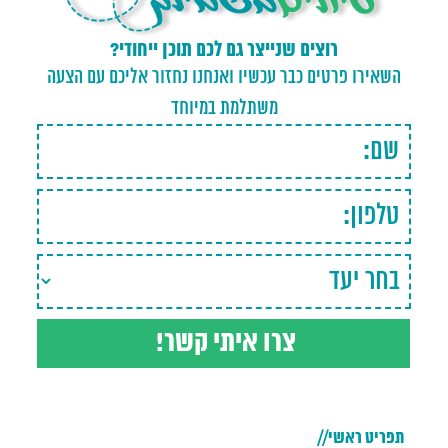
רוצים שנייצר גם לכם תוכן ייחודי?
השאירו פרטים כבר עכשיו ואנחנו נחזור אליכם עם הצעה
משתלמת במיוחד
תפריט ראשי