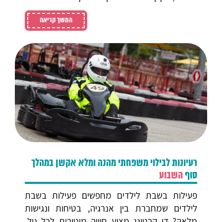
המשך קריאה
רעיונות לבילוי משפחתי מהנה ומלא אקשן במהלך
סוף
השבוע
פעילות בשבת לילדים מחפשים פעילות בשבת
לילדים שמחברת בין אנרגיה, בטיחות ונגישות
מלאה? דן קרטינג מציע חוויה מוטורית לכל גיל,