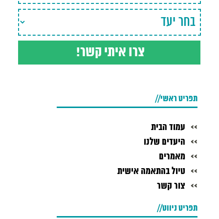
תפריט ראשי
עמוד הבית
היעדים שלנו
מאמרים
טיול בהתאמה אישית
צור קשר
תפריט ניווט