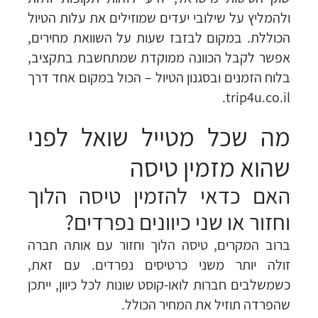
ולהמליץ על שילובי יעדים שמוזילים את עלות הטיול
הכוללת. במקום לבזבז שעות על השוואת מחירים,
אפשר לקבל הכוונה ממוקדת שמתחשבת בתקציב,
בלוח הזמנים ובסגנון הטיול – הכול במקום אחד דרך
trip4u.co.il.
מה שכל מטייל שואל לפני
שהוא מזמין טיסה
האם כדאי להזמין טיסה הלוך
וחזור או שני כיוונים נפרדים?
ברוב המקרים, טיסה הלוך וחזור עם אותה חברה
זולה יותר משני כרטיסים נפרדים. עם זאת,
כשמשלבים חברות לואו-קוסט שונות לכל כיוון, ייתכן
שהפרדה תוזיל את המחיר הכולל.