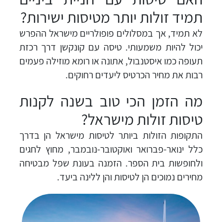
תמיד זולות יותר מטיסות ישירות?
לא תמיד, אך במסלולים פופולריים מישראל ההפרש
יכול להיות משמעותי. טיסה עם קונקשן דרך רכזת
תעופה כמו איסטנבול, אתונה או רומא מוזילה פעמים
רבות את מחיר הכרטיס ליעדים רחוקים.
מה הזמן הכי טוב בשנה לקנות
טיסות זולות מישראל?
התקופות הזולות ביותר לטיסות מישראל הן בדרך
כלל ינואר-פברואר ואוקטובר-נובמבר, מחוץ לחגים
ולחופשות בית הספר. הזמנה בעונת שפל מבטיחה
מחירים נמוכים הן לטיסות והן ללינה ביעד.