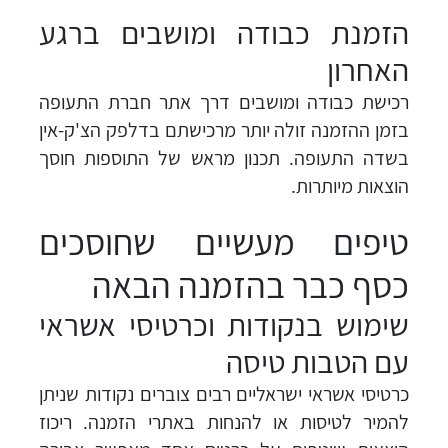
הזמנת כבודה ומושבים ברגע
האחרון
רכישת כבודה ומושבים דרך אתר חברת התעופה
בזמן ההזמנה זולה יותר מרכישתם בדלפק הצ'ק-אין
בשדה התעופה. תכנון מראש של התוספות חוסך
הוצאות מיותרות.
טיפים מעשיים שחוסכים
כסף כבר בהזמנה הבאה
שימוש בנקודות וכרטיסי אשראי
עם הטבות טיסה
כרטיסי אשראי ישראליים רבים צוברים נקודות שניתן
להמיר לטיסות או להנחות באתרי הזמנה. ריכוז