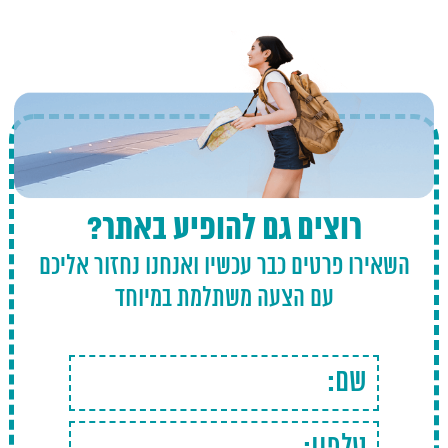
רוצים גם להופיע באתר?
השאירו פרטים כבר עכשיו ואנחנו נחזור אליכם
עם הצעה משתלמת במיוחד