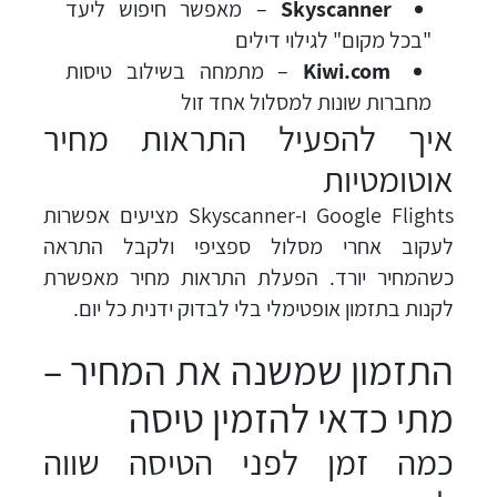
Skyscanner
– מאפשר חיפוש ליעד
"בכל מקום" לגילוי דילים
Kiwi.com
– מתמחה בשילוב טיסות
מחברות שונות למסלול אחד זול
איך להפעיל התראות מחיר
אוטומטיות
Google Flights ו-Skyscanner מציעים אפשרות
לעקוב אחרי מסלול ספציפי ולקבל התראה
כשהמחיר יורד. הפעלת התראות מחיר מאפשרת
לקנות בתזמון אופטימלי בלי לבדוק ידנית כל יום.
התזמון שמשנה את המחיר –
מתי כדאי להזמין טיסה
כמה זמן לפני הטיסה שווה