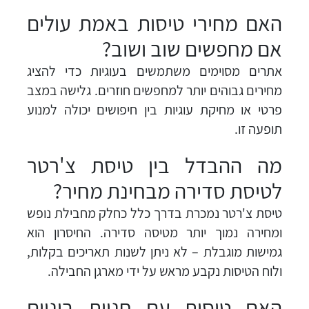
האם מחירי טיסות באמת עולים
אם מחפשים שוב ושוב?
אתרים מסוימים משתמשים בעוגיות כדי להציג
מחירים גבוהים יותר למחפשים חוזרים. גלישה במצב
פרטי או מחיקת עוגיות בין חיפושים יכולה למנוע
תופעה זו.
מה ההבדל בין טיסת צ'רטר
לטיסת סדירה מבחינת מחיר?
טיסת צ'רטר נמכרת בדרך כלל כחלק מחבילת נופש
ומחירה נמוך יותר מטיסה סדירה. החיסרון הוא
גמישות מוגבלת – לא ניתן לשנות תאריכים בקלות,
ולוח הטיסות נקבע מראש על ידי מארגן החבילה.
האם טיסות עם חניית ביניים