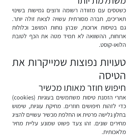
משתלמת יותר
כשטסים עם מזוודה רשומה ורוצים גמישות בשינוי
תאריכים, חברה מסורתית עשויה לצאת זולה יותר.
גם בטיסות ארוכות, שבהן נוחות המושב וכלולות
ארוחות, ההשוואה לא תמיד מטה את הכף לטובת
הלואו-קוסט.
טעויות נפוצות שמייקרות את
הטיסה
חיפוש חוזר מאותו מכשיר
אתרי הזמנת טיסות משתמשים בעוגיות (cookies)
כדי לזהות חיפושים חוזרים. מחיקת עוגיות, שימוש
בחלון גלישה פרטית או החלפת מכשיר עשויים להציג
מחירים שונים. זהו צעד פשוט שמונע עליית מחיר
מלאכותית.