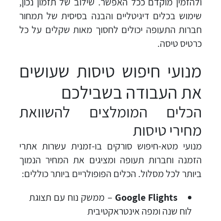
ולהזמין מוקדם ככל האפשר. שילוב של תזמון נכון,
שימוש בכלים דיגיטליים והבנה בסיסית של תמחור
חברות התעופה יכולים לחסוך מאות שקלים על כל
כרטיס טיסה.
מנועי חיפוש טיסות שעושים
את העבודה בשבילכם
הכלים המומלצים להשוואת
מחירי טיסות
מנועי מטא-חיפוש סורקים בו-זמנית עשרות אתרי
הזמנה וחברות תעופה ומציגים את המחיר הנמוך
ביותר לכל מסלול. הכלים הפופולריים ביותר כוללים:
Google Flights
– ממשק נוח עם תצוגת
לוח שנה ומפה אינטראקטיבית