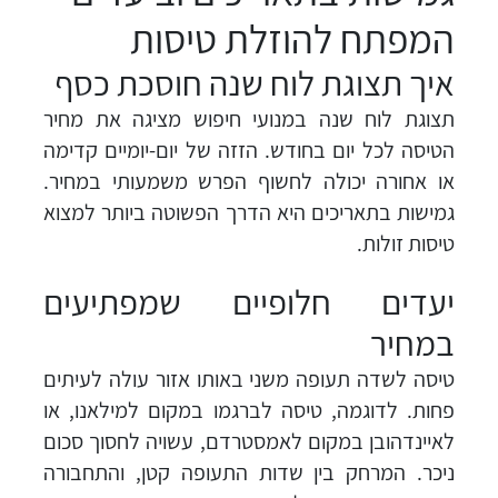
המפתח להוזלת טיסות
איך תצוגת לוח שנה חוסכת כסף
תצוגת לוח שנה במנועי חיפוש מציגה את מחיר
הטיסה לכל יום בחודש. הזזה של יום-יומיים קדימה
או אחורה יכולה לחשוף הפרש משמעותי במחיר.
גמישות בתאריכים היא הדרך הפשוטה ביותר למצוא
טיסות זולות.
יעדים חלופיים שמפתיעים
במחיר
טיסה לשדה תעופה משני באותו אזור עולה לעיתים
פחות. לדוגמה, טיסה לברגמו במקום למילאנו, או
לאיינדהובן במקום לאמסטרדם, עשויה לחסוך סכום
ניכר. המרחק בין שדות התעופה קטן, והתחבורה