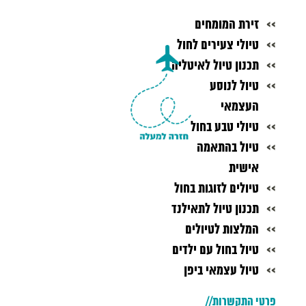
זירת המומחים
טיולי צעירים לחול
תכנון טיול לאיטליה
טיול לנוסע
העצמאי
טיולי טבע בחול
טיול בהתאמה
אישית
טיולים לזוגות בחול
תכנון טיול לתאילנד
המלצות לטיולים
טיול בחול עם ילדים
טיול עצמאי ביפן
פרטי התקשרות