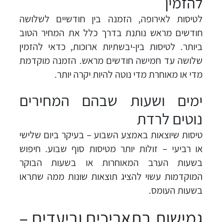
להזמין
לטיסות לאירופה, הזמנה בין חודשיים לשלושה
חודשים מראש נותנת בדרך כלל את המחיר הטוב
ביותר. לטיסות בין-יבשתיות ארוכות, כדאי להזמין
שלושה עד חמישה חודשים מראש. הזמנה מוקדמת
מדי או מאוחרת מדי נוטה להיות יקרה יותר.
ימים ושעות שבהם המחירים
נוטים לרדת
טיסות שיוצאות באמצע השבוע – בעיקר ביום שלישי
או רביעי – זולות יותר מטיסות סוף שבוע. חיפוש
בשעות הערב המאוחרות או בשעות הבוקר
המוקדמות עשוי להציג תוצאות שונות ממה שתראו
בשעות העומס.
גמישות בתאריכים וביעדים –