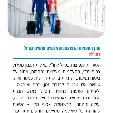
מהן הטעויות הנפוצות שאנשים עושים בטיול
לחו"ל?
הטעויות הנפוצות בטיול לחו"ל כוללות תכנון מסלול
צפוף מדי, התעלמות מעלויות נסתרות, ויתור על
ביטוח נסיעות, והזנחת בדיקת דרישות כניסה וויזה.
טעויות אלו גורמות לבזבוז זמן, כסף ואנרגיה –
ולעיתים פוגעות בחוויית הטיול כולה. הכרת
המלכודות מראש מאפשרת לטייל בצורה חכמה,
יעילה ונינוחה יותר.מסלול צפוף מדי – הטעות
שהורסת כל טיוללמה מטיילים דוחסים יותר מדי