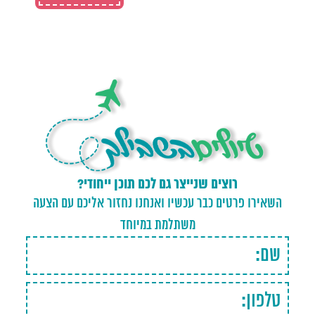
רוצים שנייצר גם לכם תוכן ייחודי?
השאירו פרטים כבר עכשיו ואנחנו נחזור אליכם עם הצעה
משתלמת במיוחד