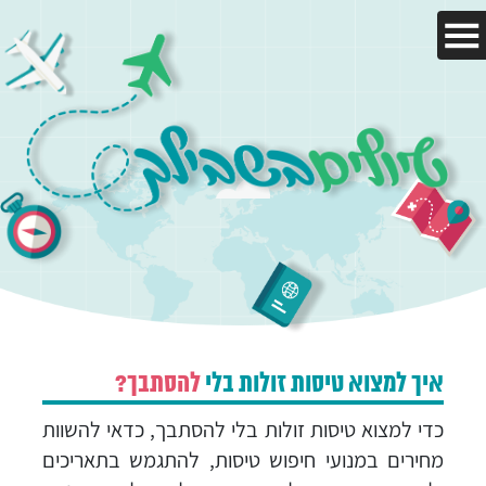
עמוד הבית
היעדים שלנו
מאמרים
טיול בהתאמה אישית
איך למצוא טיסות זולות בלי
להסתבך?
צור קשר
כדי למצוא טיסות זולות בלי להסתבך, כדאי להשוות
מחירים במנועי חיפוש טיסות, להתגמש בתאריכים