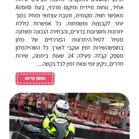
אחיד, נוחות מיידית ומיקום מרכזי, בעוד Airbnb
מאפשר חוויה מקומית, מטבח עצמאי ומחיר נמוך
יותר לקבוצות ומשפחות. כל אפשרות כוללת
יתרונות וחסרונות ברורים, והבחירה הנכונה משתנה
מטיול לטיול.היתרונות המרכזיים של מלון
בחופשהשירות זמין ועקבי לאורך כל השהייהמלון
מספק קבלה פעילה 24 שעות ביממה, שירות
חדרים, ניקיון יומי וצוות זמין לכל בקשה....
המשך קריאה