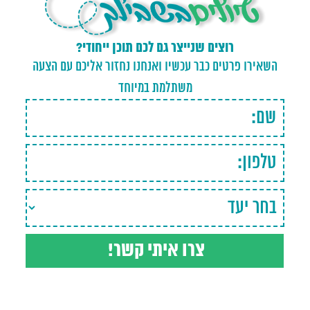
רוצים שנייצר גם לכם תוכן ייחודי?
השאירו פרטים כבר עכשיו ואנחנו נחזור אליכם עם הצעה
משתלמת במיוחד