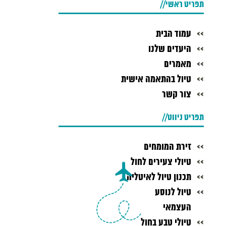
תפריט ראשי
עמוד הבית
היעדים שלנו
מאמרים
טיול בהתאמה אישית
צור קשר
תפריט ניווט
זירת המומחים
טיולי צעירים לחול
תכנון טיול לאיטליה
טיול לנוסע
העצמאי
טיולי טבע בחול