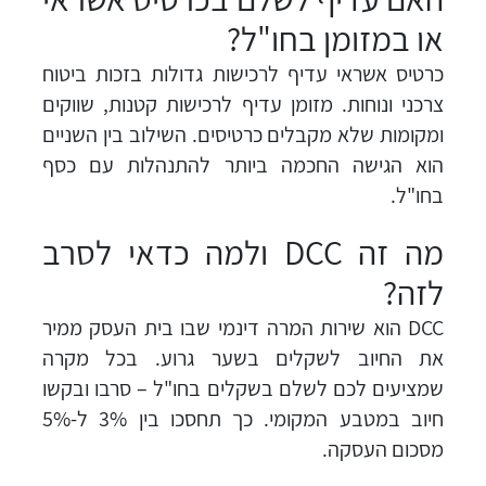
או במזומן בחו"ל?
כרטיס אשראי עדיף לרכישות גדולות בזכות ביטוח
צרכני ונוחות. מזומן עדיף לרכישות קטנות, שווקים
ומקומות שלא מקבלים כרטיסים. השילוב בין השניים
הוא הגישה החכמה ביותר להתנהלות עם כסף
בחו"ל.
מה זה DCC ולמה כדאי לסרב
לזה?
DCC הוא שירות המרה דינמי שבו בית העסק ממיר
את החיוב לשקלים בשער גרוע. בכל מקרה
שמציעים לכם לשלם בשקלים בחו"ל – סרבו ובקשו
חיוב במטבע המקומי. כך תחסכו בין 3% ל-5%
מסכום העסקה.