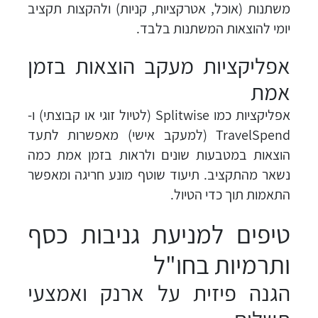
משתנות (אוכל, אטרקציות, קניות) ולהקצות תקציב
יומי להוצאות המשתנות בלבד.
אפליקציות מעקב הוצאות בזמן
אמת
אפליקציות כמו Splitwise (לטיול זוגי או קבוצתי) ו-
TravelSpend (למעקב אישי) מאפשרות לתעד
הוצאות במטבעות שונים ולראות בזמן אמת כמה
נשאר מהתקציב. תיעוד שוטף מונע חריגה ומאפשר
התאמות תוך כדי הטיול.
טיפים למניעת גניבות כסף
ותרמיות בחו"ל
הגנה פיזית על ארנק ואמצעי