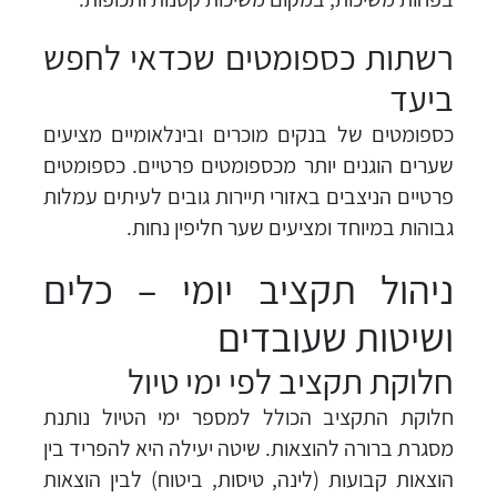
רשתות כספומטים שכדאי לחפש
ביעד
כספומטים של בנקים מוכרים ובינלאומיים מציעים
שערים הוגנים יותר מכספומטים פרטיים. כספומטים
פרטיים הניצבים באזורי תיירות גובים לעיתים עמלות
גבוהות במיוחד ומציעים שער חליפין נחות.
ניהול תקציב יומי – כלים
ושיטות שעובדים
חלוקת תקציב לפי ימי טיול
חלוקת התקציב הכולל למספר ימי הטיול נותנת
מסגרת ברורה להוצאות. שיטה יעילה היא להפריד בין
הוצאות קבועות (לינה, טיסות, ביטוח) לבין הוצאות