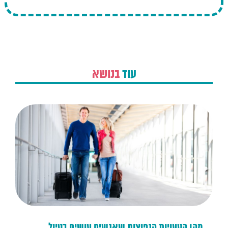
עוד
בנושא
מהן הטעויות הנפוצות שאנשים עושים בטיול