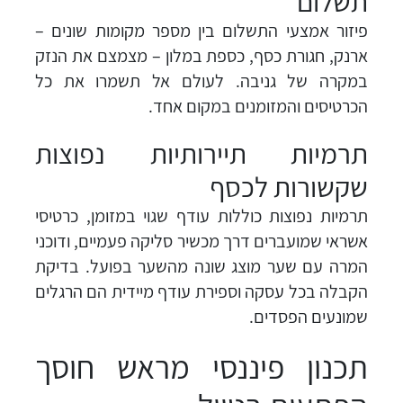
תשלום
פיזור אמצעי התשלום בין מספר מקומות שונים –
ארנק, חגורת כסף, כספת במלון – מצמצם את הנזק
במקרה של גניבה. לעולם אל תשמרו את כל
הכרטיסים והמזומנים במקום אחד.
תרמיות תיירותיות נפוצות
שקשורות לכסף
תרמיות נפוצות כוללות עודף שגוי במזומן, כרטיסי
אשראי שמועברים דרך מכשיר סליקה פעמיים, ודוכני
המרה עם שער מוצג שונה מהשער בפועל. בדיקת
הקבלה בכל עסקה וספירת עודף מיידית הם הרגלים
שמונעים הפסדים.
תכנון פיננסי מראש חוסך