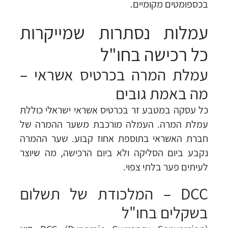
בכספומטים מקומיים.
עמלות נסתרות שמייקרות
כל רכישה בחו"ל
עמלת המרה בכרטיס אשראי –
מה באמת גובים
כל עסקה במטבע זר בכרטיס אשראי ישראלי כוללת
עמלת המרה. העמלה מורכבת משער ההמרה של
חברת האשראי בתוספת אחוז קבוע. שער ההמרה
נקבע ביום הסליקה ולא ביום הרכישה, מה שיוצר
לעיתים פער בלתי צפוי.
DCC – המלכודת של תשלום
בשקלים בחו"ל