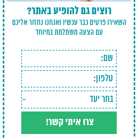
רוצים גם להופיע באתר?
השאירו פרטים כבר עכשיו ואנחנו נחזור אליכם
עם הצעה משתלמת במיוחד