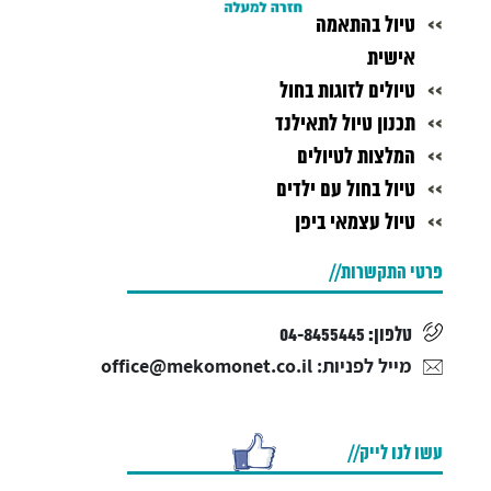
טיול בהתאמה
אישית
טיולים לזוגות בחול
תכנון טיול לתאילנד
המלצות לטיולים
טיול בחול עם ילדים
טיול עצמאי ביפן
פרטי התקשרות
טלפון: 04-8455445
מייל לפניות: office@mekomonet.co.il
אנחנו כאן:
עשו לנו לייק