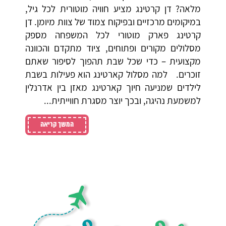
מלאה? דן קרטינג מציע חוויה מוטורית לכל גיל,
במיקומים מרכזיים ובפיקוח צמוד של צוות מיומן. דן
קרטינג פארק מוטורי לכל המשפחה מספק
מסלולים מקורים ופתוחים, ציוד מתקדם והכוונה
מקצועית – כדי שכל שבת תהפוך לסיפור שאתם
זוכרים. למה מסלול קארטינג הוא פעילות בשבת
לילדים שמניעה חיוך קארטינג מאזן בין אדרנלין
למשמעת נהיגה, ובכך יוצר מסגרת חווייתית...
המשך קריאה