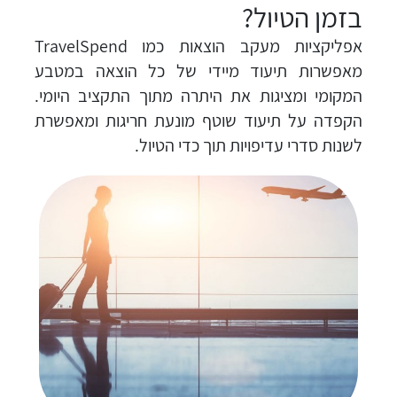
בזמן הטיול?
אפליקציות מעקב הוצאות כמו TravelSpend
מאפשרות תיעוד מיידי של כל הוצאה במטבע
המקומי ומציגות את היתרה מתוך התקציב היומי.
הקפדה על תיעוד שוטף מונעת חריגות ומאפשרת
לשנות סדרי עדיפויות תוך כדי הטיול.