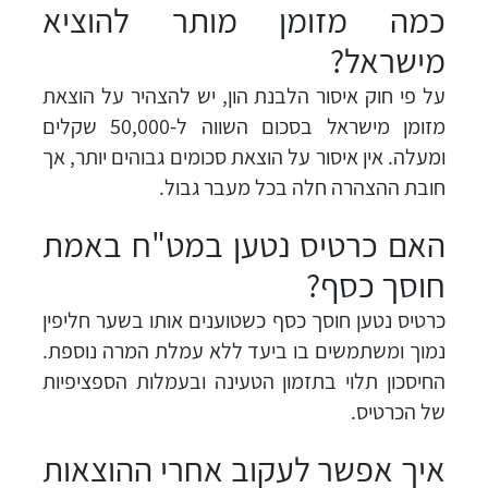
כמה מזומן מותר להוציא
מישראל?
על פי חוק איסור הלבנת הון, יש להצהיר על הוצאת
מזומן מישראל בסכום השווה ל-50,000 שקלים
ומעלה. אין איסור על הוצאת סכומים גבוהים יותר, אך
חובת ההצהרה חלה בכל מעבר גבול.
האם כרטיס נטען במט"ח באמת
חוסך כסף?
כרטיס נטען חוסך כסף כשטוענים אותו בשער חליפין
נמוך ומשתמשים בו ביעד ללא עמלת המרה נוספת.
החיסכון תלוי בתזמון הטעינה ובעמלות הספציפיות
של הכרטיס.
איך אפשר לעקוב אחרי ההוצאות