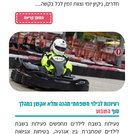
חדרים, ניקיון יומי וצוות זמין לכל בקשה....
המשך קריאה
רעיונות לבילוי משפחתי מהנה ומלא אקשן במהלך
סוף
השבוע
פעילות בשבת לילדים מחפשים פעילות בשבת
לילדים שמחברת בין אנרגיה, בטיחות ונגישות