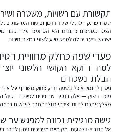
תקשורת עם רשויות, משטרה ושירות
שמרו עותק דיגיטלי של הדרכון וביטוח הנסיעות בטלפ
הציגו מסמכים כתובים ולא הסתמכו על הסבר מיל
ישראל ביעד יכולה לספק סיוע לשוני במצבי חירום.
פערי שפה כחלק מחוויית הטיו
למה דווקא הקושי הלשוני יוצר
הבלתי נשכחים
ניסיון להזמין אוכל בשפה זרה, צחוק משותף על אי-ה
מוכר בשוק — אלה רגעים שהופכים לסיפורי הטיול ה
מאלץ אתכם להיות יצירתיים ולהתחבר לאנשים ברמה 
גישה מנטלית נכונה למפגש עם ש
אל תתביישו לטעות. מקומיים מעריכים ניסיון לדבר ב