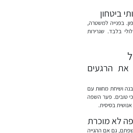
י ביטחון
ון. בפנייה למשטרה,
ולי בלבד. שגרירות
ל
 את הרגעים
בנה ושיחת מחוות עם
כי טובים. פער השפה
אנושית בסיסית.
פה לא מוכרת
שפתם, גם אם ההגייה