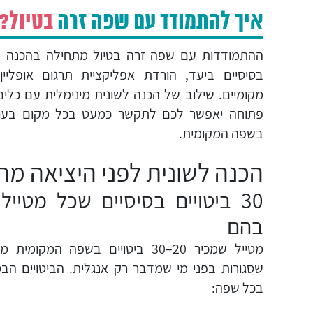
איך להתמודד עם שפה זרה
בטיול?
ההתמודדות עם שפה זרה בטיול מתחילה בהכנה מר
בסיסיים ביעד, הורדת אפליקציית תרגום אופליין
מקומיים. שילוב של הכנה לשונית מינימלית עם כלים 
פתוחה יאפשר לכם לתקשר כמעט בכל מקום בעול
בשפה המקומית.
הכנה לשונית לפני היציאה מ
30 ביטויים בסיסיים שכל מטיי
בהם
מטייל שמכיר 20–30 ביטויים בשפה המ
שסגורות בפני מי שמדבר רק אנגלית. הביטויים הבס
בכל שפה: