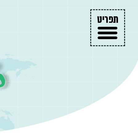
עמוד הבית
היעדים שלנו
מאמרים
טיול בהתאמה אישית
צור קשר