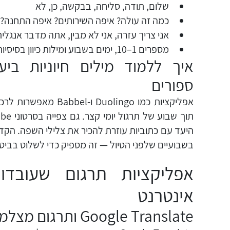
שלום, תודה, סליחה, בבקשה, כן, לא
כמה זה עולה? איפה השירותים? איפה התחנה?
אני צריך עזרה, אני לא מבין, אתה מדבר אנגלי
מספרים 1–10, ימים בשבוע ומילות כיוון בסיסיות
איך ללמוד מילים חיוניות ביע
ספורים
אפליקציות כמו Duolingo ו-el
בשבועיים שלפני הטיול — זה מספיק כדי לשלוט בביטוי
אפליקציות תרגום שעובדו
אינטרנט
Google Translate ותרגום מצלמה בזמן אמת